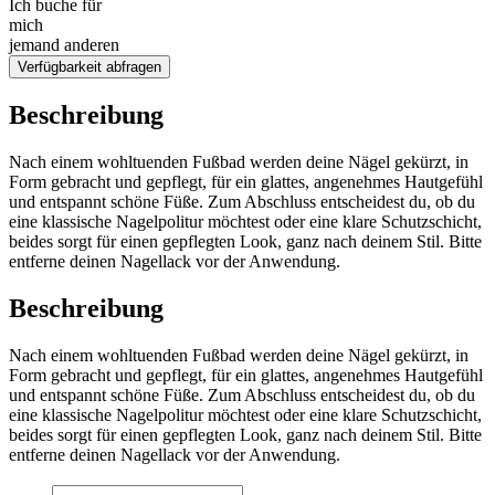
Ich buche für
mich
jemand anderen
Verfügbarkeit abfragen
Beschreibung
Nach einem wohltuenden Fußbad werden deine Nägel gekürzt, in
Form gebracht und gepflegt, für ein glattes, angenehmes Hautgefühl
und entspannt schöne Füße. Zum Abschluss entscheidest du, ob du
eine klassische Nagelpolitur möchtest oder eine klare Schutzschicht,
beides sorgt für einen gepflegten Look, ganz nach deinem Stil. Bitte
entferne deinen Nagellack vor der Anwendung.
Beschreibung
Nach einem wohltuenden Fußbad werden deine Nägel gekürzt, in
Form gebracht und gepflegt, für ein glattes, angenehmes Hautgefühl
und entspannt schöne Füße. Zum Abschluss entscheidest du, ob du
eine klassische Nagelpolitur möchtest oder eine klare Schutzschicht,
beides sorgt für einen gepflegten Look, ganz nach deinem Stil. Bitte
entferne deinen Nagellack vor der Anwendung.