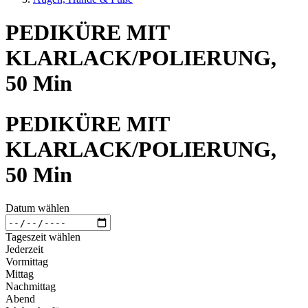
PEDIKÜRE MIT
KLARLACK/POLIERUNG,
50 Min
PEDIKÜRE MIT
KLARLACK/POLIERUNG,
50 Min
Datum wählen
Tageszeit wählen
Jederzeit
Vormittag
Mittag
Nachmittag
Abend