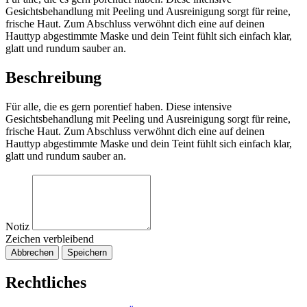
Gesichtsbehandlung mit Peeling und Ausreinigung sorgt für reine,
frische Haut. Zum Abschluss verwöhnt dich eine auf deinen
Hauttyp abgestimmte Maske und dein Teint fühlt sich einfach klar,
glatt und rundum sauber an.
Beschreibung
Für alle, die es gern porentief haben. Diese intensive
Gesichtsbehandlung mit Peeling und Ausreinigung sorgt für reine,
frische Haut. Zum Abschluss verwöhnt dich eine auf deinen
Hauttyp abgestimmte Maske und dein Teint fühlt sich einfach klar,
glatt und rundum sauber an.
Notiz
Zeichen verbleibend
Abbrechen
Speichern
Rechtliches